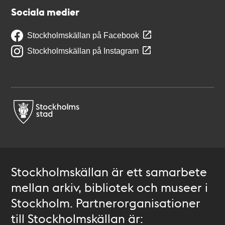
Sociala medier
Stockholmskällan på Facebook
Stockholmskällan på Instagram
Stockholmskällan är ett samarbete
mellan arkiv, bibliotek och museer i
Stockholm. Partnerorganisationer
till Stockholmskällan är: