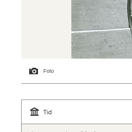
Foto
Tid