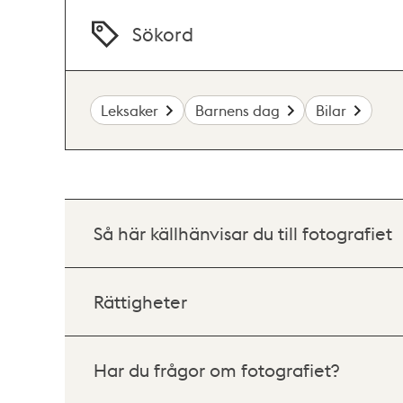
Sökord
Leksaker
Barnens dag
Bilar
Så här källhänvisar du till fotografiet
Rättigheter
Har du frågor om fotografiet?