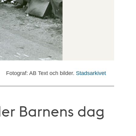
Fotograf: AB Text och bilder.
Stadsarkivet
der Barnens dag