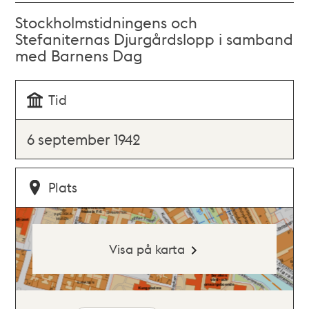
Stockholmstidningens och
Stefaniternas Djurgårdslopp i samband
med Barnens Dag
Tid
6 september 1942
Plats
Visa på karta