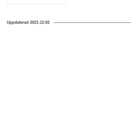
Typ
Uppdaterad
2021-12-02