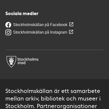
Sociala medier
Stockholmskällan på Facebook
Stockholmskällan på Instagram
Stockholmskällan är ett samarbete
mellan arkiv, bibliotek och museer i
Stockholm. Partnerorganisationer