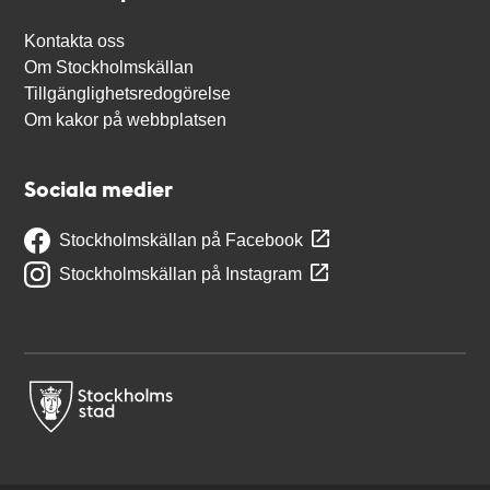
Kontakta oss
Om Stockholmskällan
Tillgänglighetsredogörelse
Om kakor på webbplatsen
Sociala medier
Stockholmskällan på Facebook
Stockholmskällan på Instagram