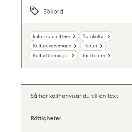
Sökord
kulturkommittéer
Barnkultur
Kulturevenemang
Teater
Kulturföreningar
dockteater
Så här källhänvisar du till en text
Rättigheter