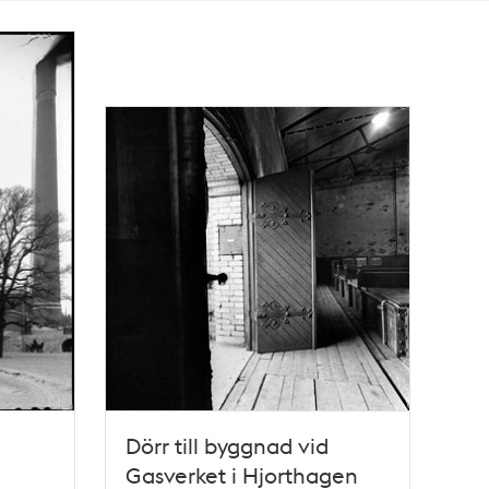
Dörr till byggnad vid
Gasverket i Hjorthagen