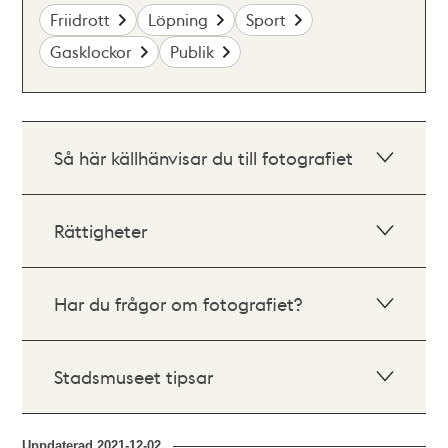
Friidrott
Löpning
Sport
Gasklockor
Publik
Så här källhänvisar du till fotografiet
Rättigheter
Har du frågor om fotografiet?
Stadsmuseet tipsar
Uppdaterad
2021-12-02