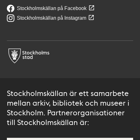
Stockholmskällan på Facebook
Stockholmskällan på Instagram
Stockholmskällan är ett samarbete
mellan arkiv, bibliotek och museer i
Stockholm. Partnerorganisationer
till Stockholmskällan är: