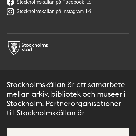
Stockholmskällan på Facebook
Stockholmskällan på Instagram
Stockholmskällan är ett samarbete
mellan arkiv, bibliotek och museer i
Stockholm. Partnerorganisationer
till Stockholmskällan är: