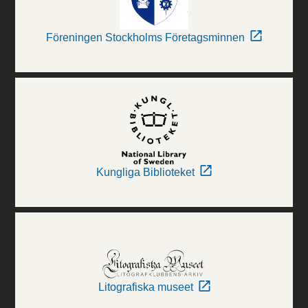
Föreningen Stockholms Företagsminnen
Kungliga Biblioteket
Litografiska museet