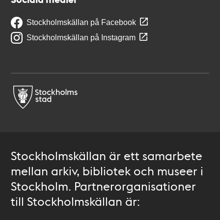
Stockholmskällan på Facebook
Stockholmskällan på Instagram
Stockholmskällan är ett samarbete
mellan arkiv, bibliotek och museer i
Stockholm. Partnerorganisationer
till Stockholmskällan är: