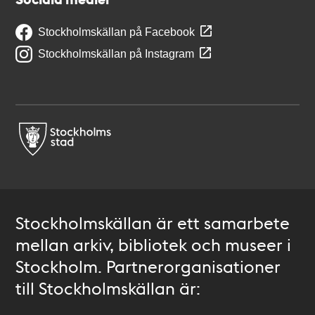
Stockholmskällan på Facebook
Stockholmskällan på Instagram
Stockholmskällan är ett samarbete
mellan arkiv, bibliotek och museer i
Stockholm. Partnerorganisationer
till Stockholmskällan är: