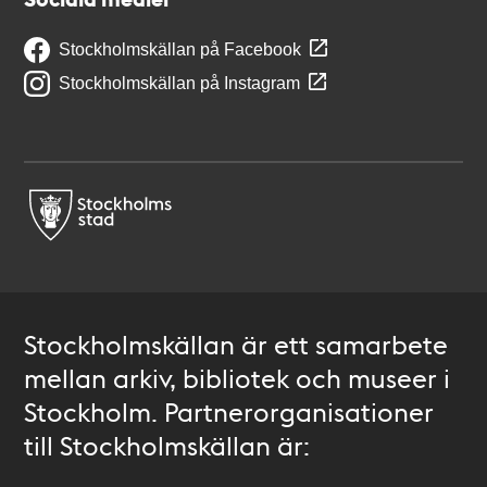
Stockholmskällan på Facebook
Stockholmskällan på Instagram
Stockholmskällan är ett samarbete
mellan arkiv, bibliotek och museer i
Stockholm. Partnerorganisationer
till Stockholmskällan är: