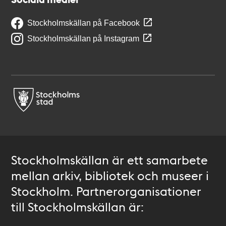
Stockholmskällan på Facebook
Stockholmskällan på Instagram
Stockholmskällan är ett samarbete
mellan arkiv, bibliotek och museer i
Stockholm. Partnerorganisationer
till Stockholmskällan är: