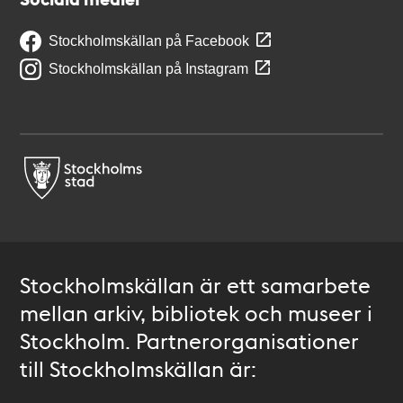
Stockholmskällan på Facebook
Stockholmskällan på Instagram
Stockholmskällan är ett samarbete
mellan arkiv, bibliotek och museer i
Stockholm. Partnerorganisationer
till Stockholmskällan är: