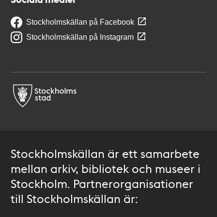
Stockholmskällan på Facebook
Stockholmskällan på Instagram
Stockholmskällan är ett samarbete
mellan arkiv, bibliotek och museer i
Stockholm. Partnerorganisationer
till Stockholmskällan är: