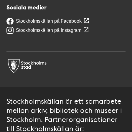
Sociala medier
Stockholmskällan på Facebook
Stockholmskällan på Instagram
Stockholmskällan är ett samarbete
mellan arkiv, bibliotek och museer i
Stockholm. Partnerorganisationer
till Stockholmskällan är: