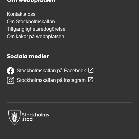
Kontakta oss
Om Stockholmskällan
Tillgänglighetsredogörelse
Om kakor på webbplatsen
Sociala medier
Stockholmskällan på Facebook
Stockholmskällan på Instagram