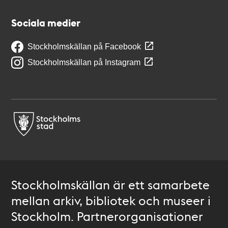
Sociala medier
Stockholmskällan på Facebook
Stockholmskällan på Instagram
Stockholmskällan är ett samarbete
mellan arkiv, bibliotek och museer i
Stockholm. Partnerorganisationer