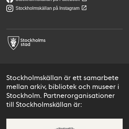
Stockholmskällan på Instagram
Stockholmskällan är ett samarbete
mellan arkiv, bibliotek och museer i
Stockholm. Partnerorganisationer
till Stockholmskällan är: