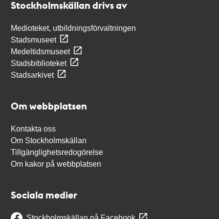
Stockholmskällan drivs av
Medioteket, utbildningsförvaltningen
Stadsmuseet
Medeltidsmuseet
Stadsbiblioteket
Stadsarkivet
Om webbplatsen
Kontakta oss
Om Stockholmskällan
Tillgänglighetsredogörelse
Om kakor på webbplatsen
Sociala medier
Stockholmskällan på Facebook