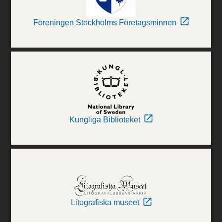
Föreningen Stockholms Företagsminnen
Kungliga Biblioteket
Litografiska museet