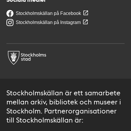
Stockholmskällan på Facebook
Stockholmskällan på Instagram
Stockholmskällan är ett samarbete
mellan arkiv, bibliotek och museer i
Stockholm. Partnerorganisationer
till Stockholmskällan är: