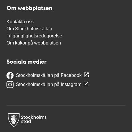
Om webbplatsen
Kontakta oss
Om Stockholmskällan
Tillgänglighetsredogörelse
Om kakor på webbplatsen
Sociala medier
Stockholmskällan på Facebook
Stockholmskällan på Instagram