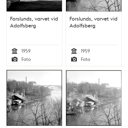
Forslunds, varvet vid
Forslunds, varvet vid
Adolfsberg
Adolfsberg
1959
1959
Tid
Tid
Foto
Foto
Typ
Typ