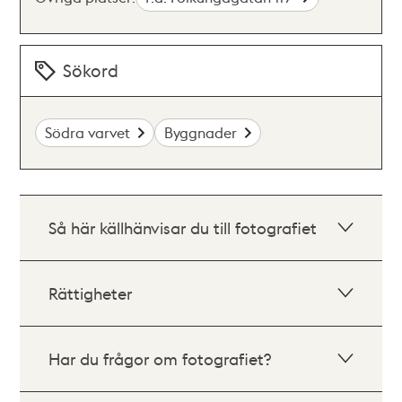
Sökord
Södra varvet
Byggnader
Så här källhänvisar du till fotografiet
Rättigheter
Har du frågor om fotografiet?