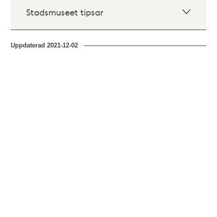
Stadsmuseet tipsar
Uppdaterad
2021-12-02