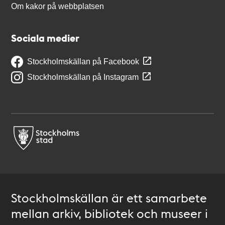
Om kakor på webbplatsen
Sociala medier
Stockholmskällan på Facebook
Stockholmskällan på Instagram
Stockholmskällan är ett samarbete
mellan arkiv, bibliotek och museer i