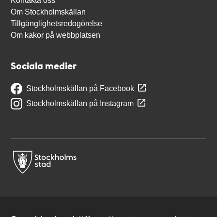
Kontakta oss
Om Stockholmskällan
Tillgänglighetsredogörelse
Om kakor på webbplatsen
Sociala medier
Stockholmskällan på Facebook
Stockholmskällan på Instagram