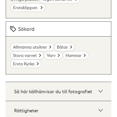
Erstaklippan
Sökord
Allmänna utsikter
Båtar
Stora varvet
Varv
Hamnar
Ersta Kyrka
Så här källhänvisar du till fotografiet
Rättigheter