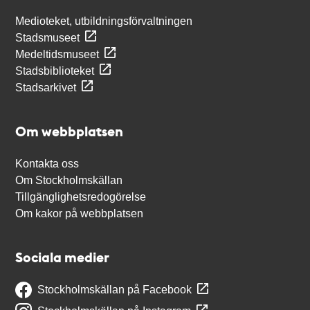
Medioteket, utbildningsförvaltningen
Stadsmuseet
Medeltidsmuseet
Stadsbiblioteket
Stadsarkivet
Om webbplatsen
Kontakta oss
Om Stockholmskällan
Tillgänglighetsredogörelse
Om kakor på webbplatsen
Sociala medier
Stockholmskällan på Facebook