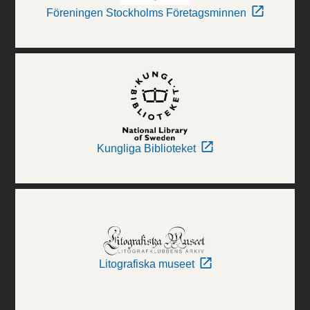
Föreningen Stockholms Företagsminnen
Kungliga Biblioteket
Litografiska museet