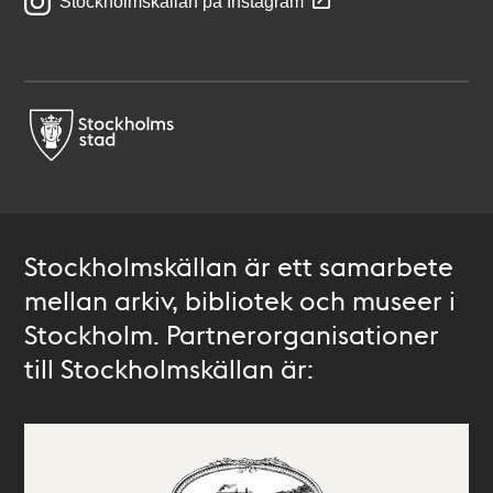
Stockholmskällan på Instagram
Stockholmskällan är ett samarbete
mellan arkiv, bibliotek och museer i
Stockholm. Partnerorganisationer
till Stockholmskällan är: