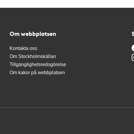
Om webbplatsen
Kontakta oss
Om Stockholmskällan
Tillgänglighetsredogörelse
Om kakor på webbplatsen