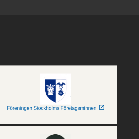
Föreningen Stockholms Företagsminnen