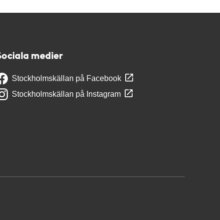
Sociala medier
Stockholmskällan på Facebook
Stockholmskällan på Instagram