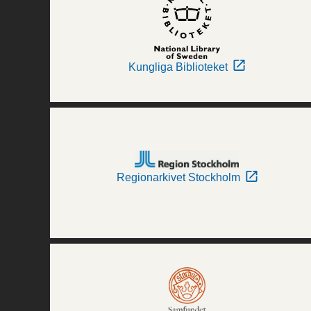
Kungliga Biblioteket
Regionarkivet Stockholm