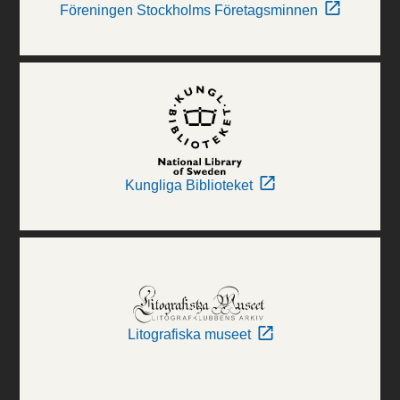
Föreningen Stockholms Företagsminnen
Kungliga Biblioteket
Litografiska museet