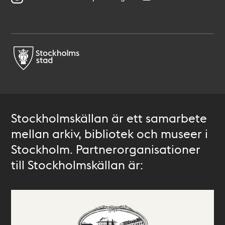
Stockholmskällan är ett samarbete
mellan arkiv, bibliotek och museer i
Stockholm. Partnerorganisationer
till Stockholmskällan är: