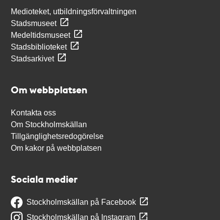
Medioteket, utbildningsförvaltningen
Stadsmuseet
Medeltidsmuseet
Stadsbiblioteket
Stadsarkivet
Om webbplatsen
Kontakta oss
Om Stockholmskällan
Tillgänglighetsredogörelse
Om kakor på webbplatsen
Sociala medier
Stockholmskällan på Facebook
Stockholmskällan på Instagram