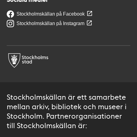
Stockholmskällan på Facebook
Stockholmskällan på Instagram
Stockholmskällan är ett samarbete
mellan arkiv, bibliotek och museer i
Stockholm. Partnerorganisationer
till Stockholmskällan är: