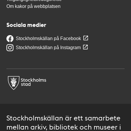
Om kakor på webbplatsen
Sociala medier
Stockholmskällan på Facebook
Stockholmskällan på Instagram
Stockholmskällan är ett samarbete
mellan arkiv, bibliotek och museer i