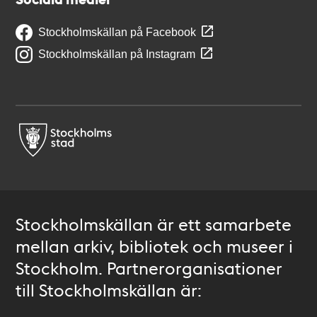
Stockholmskällan på Facebook
Stockholmskällan på Instagram
Stockholmskällan är ett samarbete
mellan arkiv, bibliotek och museer i
Stockholm. Partnerorganisationer
till Stockholmskällan är: