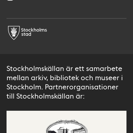
Stockholmskällan är ett samarbete
mellan arkiv, bibliotek och museer i
Stockholm. Partnerorganisationer
till Stockholmskällan är: