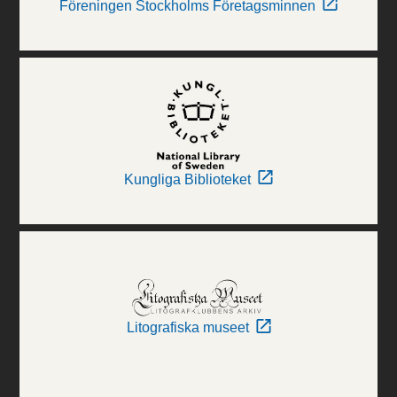
Föreningen Stockholms Företagsminnen
Kungliga Biblioteket
Litografiska museet