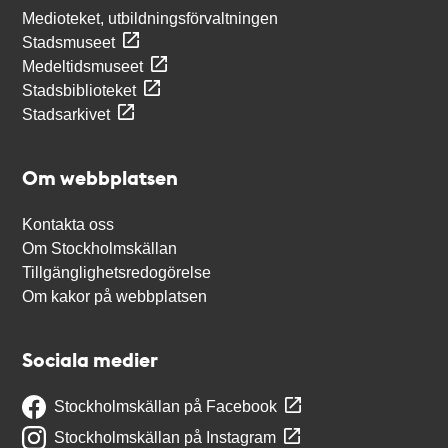
Medioteket, utbildningsförvaltningen
Stadsmuseet
Medeltidsmuseet
Stadsbiblioteket
Stadsarkivet
Om webbplatsen
Kontakta oss
Om Stockholmskällan
Tillgänglighetsredogörelse
Om kakor på webbplatsen
Sociala medier
Stockholmskällan på Facebook
Stockholmskällan på Instagram