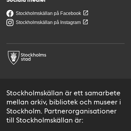
Stockholmskällan på Facebook
Stockholmskällan på Instagram
Stockholmskällan är ett samarbete
mellan arkiv, bibliotek och museer i
Stockholm. Partnerorganisationer
till Stockholmskällan är: