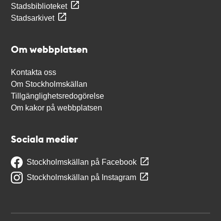
Stadsbiblioteket
Stadsarkivet
Om webbplatsen
Kontakta oss
Om Stockholmskällan
Tillgänglighetsredogörelse
Om kakor på webbplatsen
Sociala medier
Stockholmskällan på Facebook
Stockholmskällan på Instagram