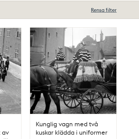
Rensa filter
Kunglig vagn med två
 av
kuskar klädda i uniformer