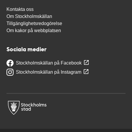
Kontakta oss
Om Stockholmskällan
Tillgänglighetsredogörelse
Om kakor på webbplatsen
Sociala medier
Stockholmskällan på Facebook
Stockholmskällan på Instagram