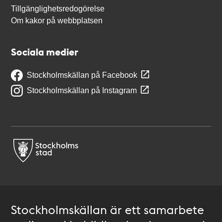
Tillgänglighetsredogörelse
Om kakor på webbplatsen
Sociala medier
Stockholmskällan på Facebook
Stockholmskällan på Instagram
Stockholmskällan är ett samarbete