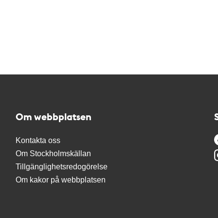
Om webbplatsen
Kontakta oss
Om Stockholmskällan
Tillgänglighetsredogörelse
Om kakor på webbplatsen