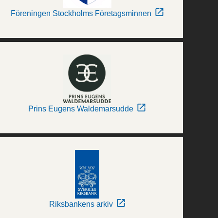
Föreningen Stockholms Företagsminnen
Prins Eugens Waldemarsudde
Riksbankens arkiv