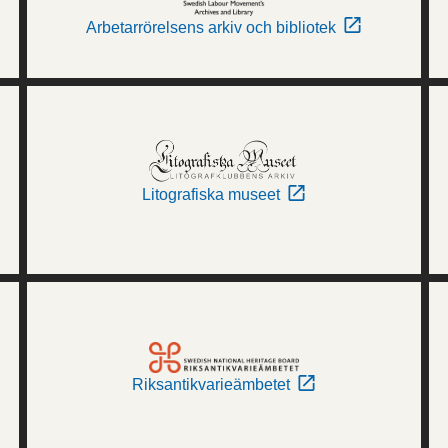
Arbetarrörelsens arkiv och bibliotek
Litografiska museet
Riksantikvarieämbetet