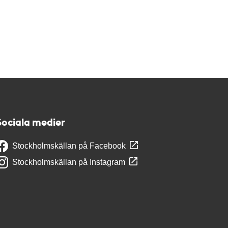
Sociala medier
Stockholmskällan på Facebook
Stockholmskällan på Instagram