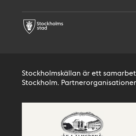
Stockholmskällan är ett samarbete
Stockholm. Partnerorganisationer 