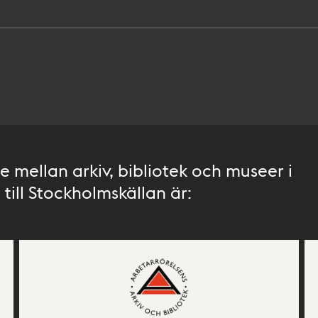
 mellan arkiv, bibliotek och museer i
till Stockholmskällan är: