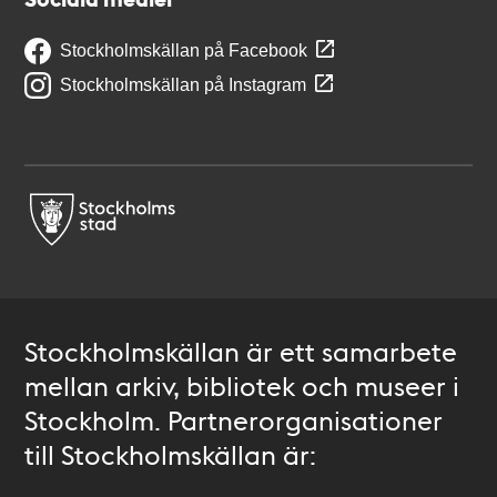
Stockholmskällan på Facebook
Stockholmskällan på Instagram
Stockholmskällan är ett samarbete
mellan arkiv, bibliotek och museer i
Stockholm. Partnerorganisationer
till Stockholmskällan är: