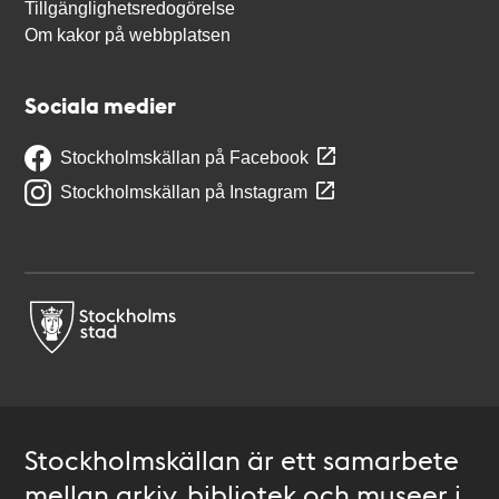
Tillgänglighetsredogörelse
Om kakor på webbplatsen
Sociala medier
Stockholmskällan på Facebook
Stockholmskällan på Instagram
Stockholmskällan är ett samarbete
mellan arkiv, bibliotek och museer i