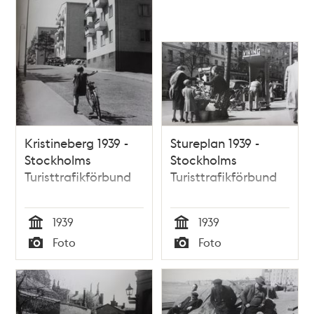
Kristineberg 1939 -
Stureplan 1939 -
Stockholms
Stockholms
Turisttrafikförbund
Turisttrafikförbund
1939
1939
Tid
Tid
Foto
Foto
Typ
Typ