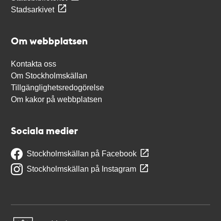
Stadsarkivet
Om webbplatsen
Kontakta oss
Om Stockholmskällan
Tillgänglighetsredogörelse
Om kakor på webbplatsen
Sociala medier
Stockholmskällan på Facebook
Stockholmskällan på Instagram