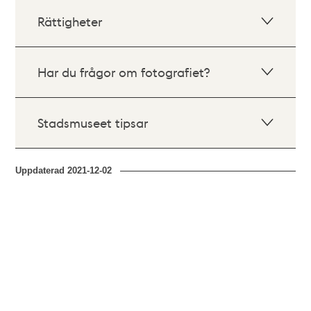
Rättigheter
Har du frågor om fotografiet?
Stadsmuseet tipsar
Uppdaterad
2021-12-02