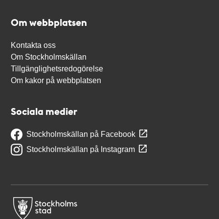
Om webbplatsen
Kontakta oss
Om Stockholmskällan
Tillgänglighetsredogörelse
Om kakor på webbplatsen
Sociala medier
Stockholmskällan på Facebook
Stockholmskällan på Instagram