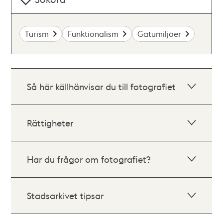
Turism
Funktionalism
Gatumiljöer
Så här källhänvisar du till fotografiet
Rättigheter
Har du frågor om fotografiet?
Stadsarkivet tipsar