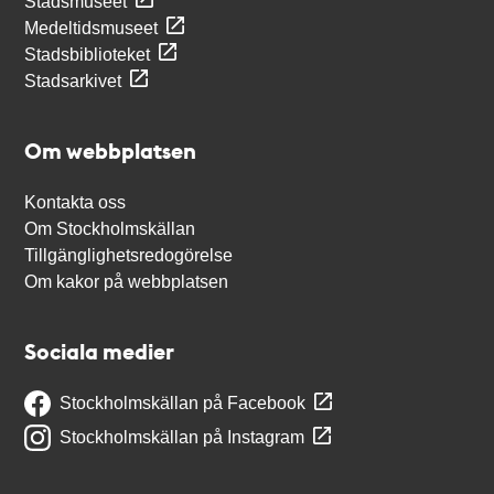
Stadsmuseet
Medeltidsmuseet
Stadsbiblioteket
Stadsarkivet
Om webbplatsen
Kontakta oss
Om Stockholmskällan
Tillgänglighetsredogörelse
Om kakor på webbplatsen
Sociala medier
Stockholmskällan på Facebook
Stockholmskällan på Instagram