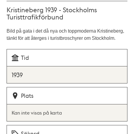
Kristineberg 1939 - Stockholms
Turisttrafikförbund
Bild på gata i det då nya och toppmoderna Kristineberg,
tänkt för att återges i turistbroschyrer om Stockholm.
Tid
1939
Plats
Kan inte visas på karta
Sökord