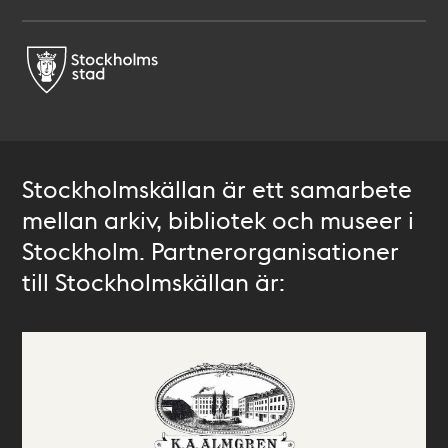
Stockholmskällan är ett samarbete
mellan arkiv, bibliotek och museer i
Stockholm. Partnerorganisationer
till Stockholmskällan är: