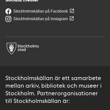
Stockholmskällan på Facebook
Stockholmskällan på Instagram
Stockholmskällan är ett samarbete
mellan arkiv, bibliotek och museer i
Stockholm. Partnerorganisationer
till Stockholmskällan är: