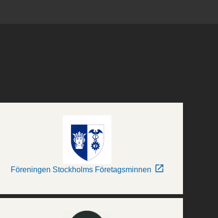
Föreningen Stockholms Företagsminnen