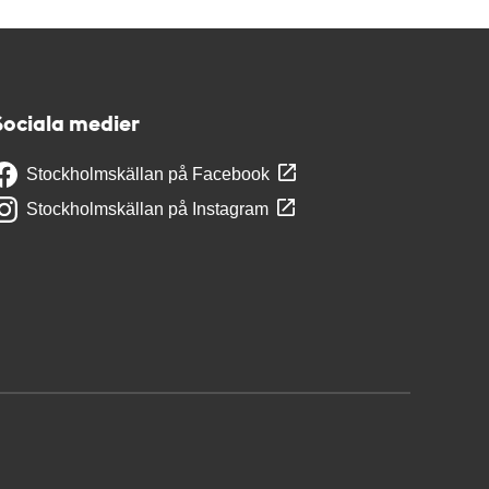
Sociala medier
Stockholmskällan på Facebook
Stockholmskällan på Instagram