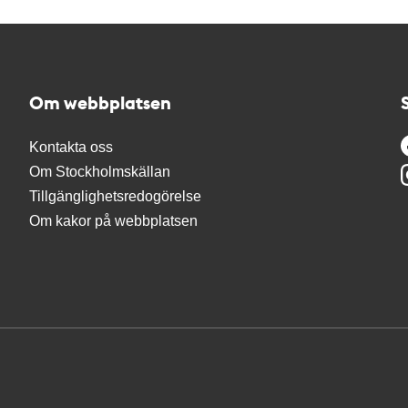
Om webbplatsen
Kontakta oss
Om Stockholmskällan
Tillgänglighetsredogörelse
Om kakor på webbplatsen