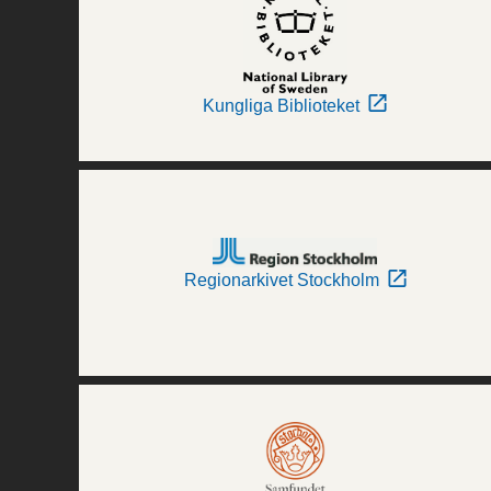
Kungliga Biblioteket
Regionarkivet Stockholm