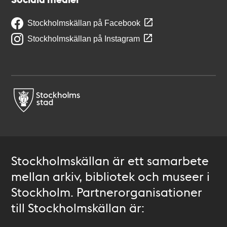
Stockholmskällan på Facebook
Stockholmskällan på Instagram
Stockholmskällan är ett samarbete
mellan arkiv, bibliotek och museer i
Stockholm. Partnerorganisationer
till Stockholmskällan är: