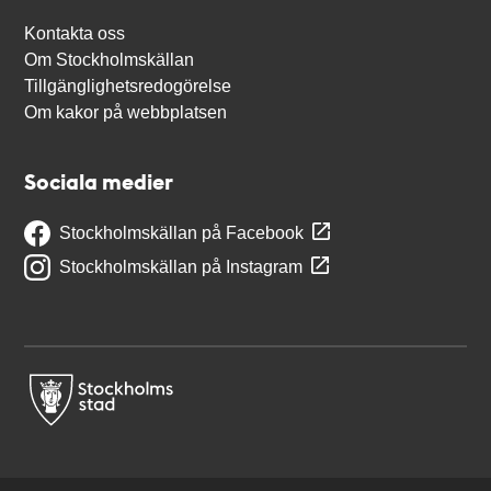
Kontakta oss
Om Stockholmskällan
Tillgänglighetsredogörelse
Om kakor på webbplatsen
Sociala medier
Stockholmskällan på Facebook
Stockholmskällan på Instagram