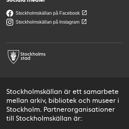
Stockholmskällan på Facebook
Stockholmskällan på Instagram
Stockholmskällan är ett samarbete
mellan arkiv, bibliotek och museer i
Stockholm. Partnerorganisationer
till Stockholmskällan är: