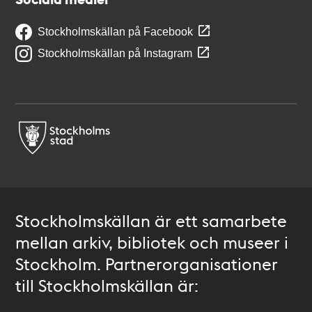
Stockholmskällan på Facebook
Stockholmskällan på Instagram
Stockholmskällan är ett samarbete
mellan arkiv, bibliotek och museer i
Stockholm. Partnerorganisationer
till Stockholmskällan är: