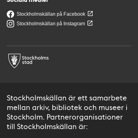
Stockholmskällan på Facebook
Stockholmskällan på Instagram
Stockholmskällan är ett samarbete
mellan arkiv, bibliotek och museer i
Stockholm. Partnerorganisationer
till Stockholmskällan är: