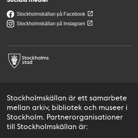
Stockholmskällan på Facebook
Stockholmskällan på Instagram
Stockholmskällan är ett samarbete
mellan arkiv, bibliotek och museer i
Stockholm. Partnerorganisationer
till Stockholmskällan är: