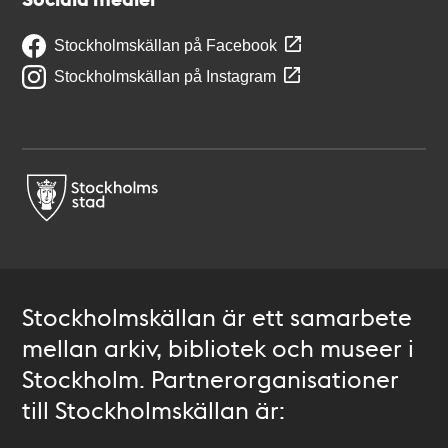
Stockholmskällan på Facebook
Stockholmskällan på Instagram
Stockholmskällan är ett samarbete
mellan arkiv, bibliotek och museer i
Stockholm. Partnerorganisationer
till Stockholmskällan är: