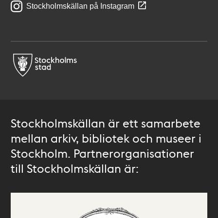
Stockholmskällan på Instagram
Stockholmskällan är ett samarbete
mellan arkiv, bibliotek och museer i
Stockholm. Partnerorganisationer
till Stockholmskällan är: