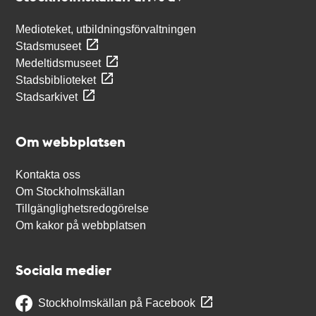
Medioteket, utbildningsförvaltningen
Stadsmuseet
Medeltidsmuseet
Stadsbiblioteket
Stadsarkivet
Om webbplatsen
Kontakta oss
Om Stockholmskällan
Tillgänglighetsredogörelse
Om kakor på webbplatsen
Sociala medier
Stockholmskällan på Facebook