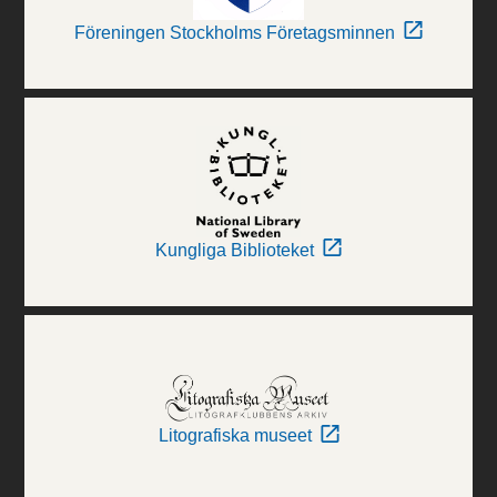
Föreningen Stockholms Företagsminnen
Kungliga Biblioteket
Litografiska museet